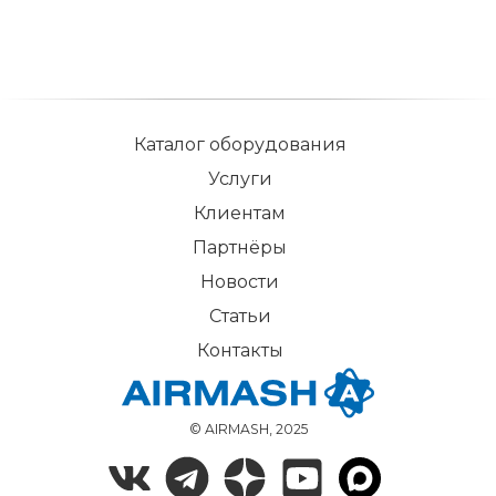
Каталог оборудования
Услуги
Клиентам
Партнёры
Новости
Статьи
Контакты
© AIRMASH, 2025