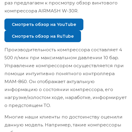
раз предлагаем к просмотру обзор винтового
компрессора AIRMASH W-30R.
Смотреть обзор на YouTube
Смотреть обзор на RuTube
Производительность компрессора составляет 4
500 л/мин при максимальном давлении 10 бар.
Управление компрессором осуществляется при
помощи интуитивно понятного контроллера
MAM-860. Он отображает актуальную
информацию о состоянии компрессора, его
нагрузке/холостом ходе, наработке, информирует
о предстоящем ТО.
Многие наши клиенты по достоинству оценили
данную модель. Например, такие компрессоры