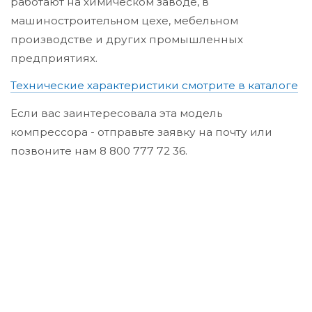
работают на химическом заводе, в
машиностроительном цехе, мебельном
производстве и других промышленных
предприятиях.
Технические характеристики смотрите в каталоге
Если вас заинтересовала эта модель
компрессора - отправьте заявку на почту или
позвоните нам 8 800 777 72 36.