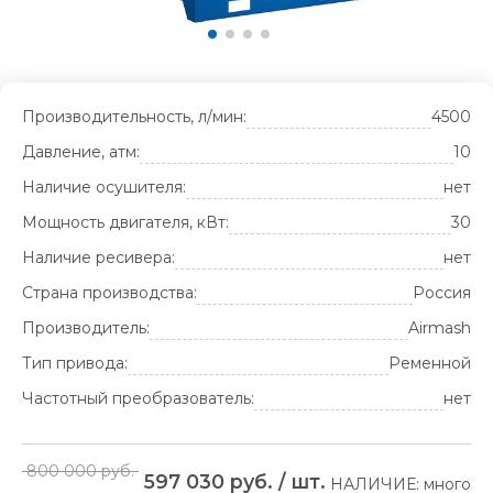
Производительность, л/мин:
4500
Давление, атм:
10
Наличие осушителя:
нет
Мощность двигателя, кВт:
30
Наличие ресивера:
нет
Страна производства:
Россия
Производитель:
Airmash
Тип привода:
Ременной
Частотный преобразователь:
нет
800 000 руб.
597 030 руб. / шт.
НАЛИЧИЕ: много