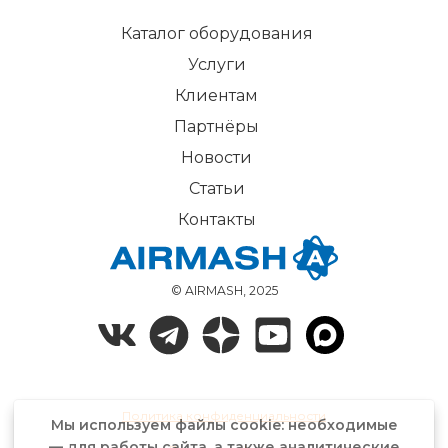
Каталог оборудования
Услуги
Клиентам
Партнёры
Новости
Статьи
Контакты
© AIRMASH, 2025
Политика конфиденциальности
Мы используем файлы cookie: необходимые
— для работы сайта, а также аналитические