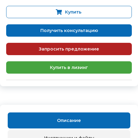
Купить
Получить консультацию
Запросить предложение
Купить в лизинг
Описание
Инструкции и файлы