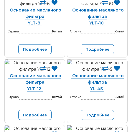
Основание масляного
Основание масляного
фильтра
фильтра
YLT-8
YLT-10
Страна
Китай
Страна
Китай
Подробнее
Подробнее
Основание масляного
Основание масляного
фильтра
фильтра
YLT-12
YL-4S
Страна
Китай
Страна
Китай
Подробнее
Подробнее