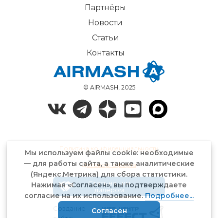
Партнёры
Новости
Статьи
Контакты
© AIRMASH, 2025
Политика конфиденциальности
Мы используем файлы cookie: необходимые
— для работы сайта, а также аналитические
Договор-оферта
(Яндекс.Метрика) для сбора статистики.
Стать нашим
Нажимая «Согласен», вы подтверждаете
дилером
согласие на их использование.
Подробнее...
Создание
Согласен