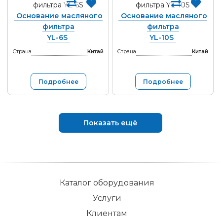
Основание масляного
Основание масляного
фильтра
фильтра
YL-6S
YL-10S
Страна
Китай
Страна
Китай
Подробнее
Подробнее
Показать ещё
Каталог оборудования
Услуги
Клиентам