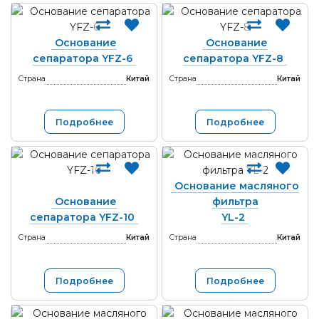
Основание
Основание
сепаратора YFZ-6
сепаратора YFZ-8
Страна
Китай
Страна
Китай
Подробнее
Подробнее
Основание масляного
Основание
фильтра
сепаратора YFZ-10
YL-2
Страна
Китай
Страна
Китай
Подробнее
Подробнее