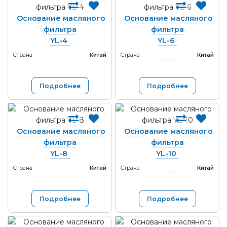
Основание масляного
Основание масляного
фильтра
фильтра
YL-4
YL-6
Страна
Китай
Страна
Китай
Подробнее
Подробнее
Основание масляного
Основание масляного
фильтра
фильтра
YL-8
YL-10
Страна
Китай
Страна
Китай
Подробнее
Подробнее