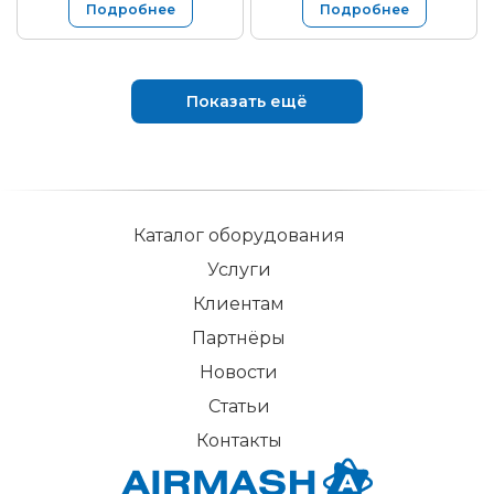
Подробнее
Подробнее
Показать ещё
Каталог оборудования
Услуги
Клиентам
Партнёры
Новости
Статьи
Контакты