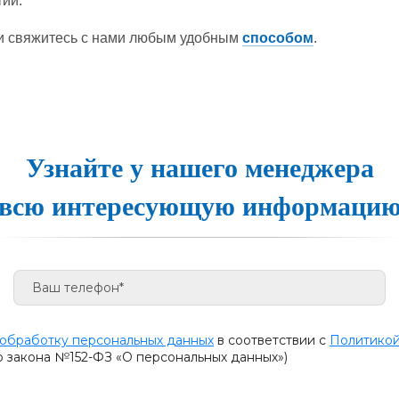
ий.
ии свяжитесь с нами любым удобным
способом
.
Узнайте у нашего менеджера
всю интересующую информаци
 обработку персональных данных
в соответствии с
Политикой
о закона №152-ФЗ «О персональных данных»)