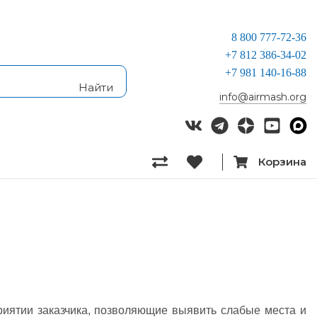
8 800 777-72-36
+7 812 386-34-02
+7 981 140-16-88
info@airmash.org
Корзина
риятии заказчика, позволяющие выявить слабые места и