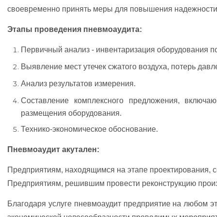
своевременно принять меры для повышения надежности 
Этапы проведения пневмоаудита:
Первичный анализ - инвентаризация оборудования по 
Выявление мест утечек сжатого воздуха, потерь давл
Анализ результатов измерения.
Составление комплексного предложения, включаю
размещения оборудования.
Технико-экономическое обоснование.
Пневмоаудит акутален:
Предприятиям, находящимся на этапе проектирования, с
Предприятиям, решившим провести реконструкцию произ
Благодаря услуге пневмоаудит предприятие на любом эт