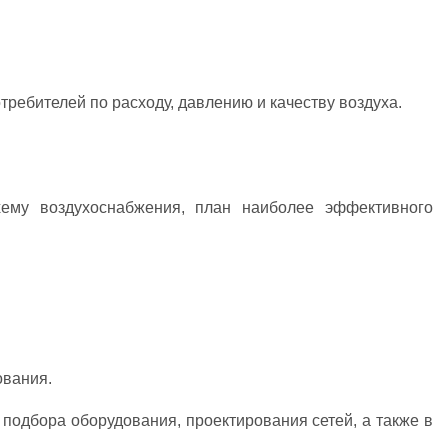
ребителей по расходу, давлению и качеству воздуха.
хему воздухоснабжения, план наиболее эффективного
ования.
подбора оборудования, проектирования сетей, а также в