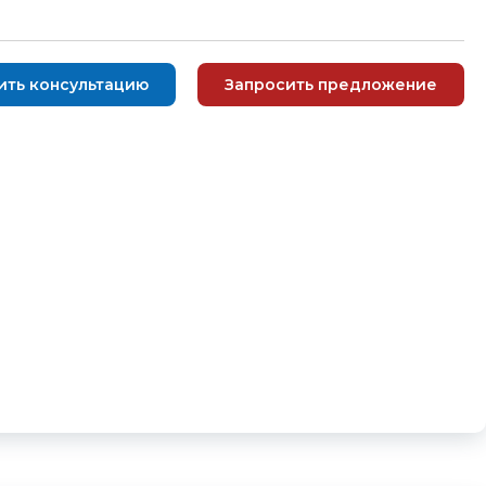
ить консультацию
Запросить предложение