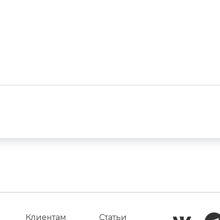
Клиентам
Статьи