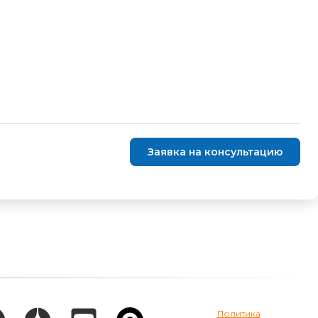
Заявка на консультацию
Политика