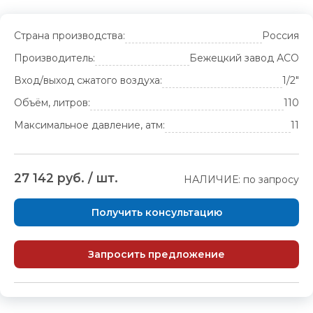
Страна производства:
Россия
Производитель:
Бежецкий завод АСО
Вход/выход сжатого воздуха:
1/2"
Объём, литров:
110
Максимальное давление, атм:
11
27 142 руб. / шт.
НАЛИЧИЕ: по запросу
Получить консультацию
Запросить предложение