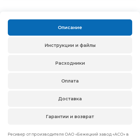
Описание
Инструкции и файлы
Расходники
Оплата
Доставка
Гарантии и возврат
Ресивер от производителя ОАО «Бежецкий завод «АСО» в