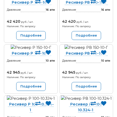
Ресивер Р 100-16-Г
Ресивер РВ 100-16-Г
Давление
16
атм
Давление
16
атм
42 420
42 420
руб. / шт.
руб. / шт.
Наличие: По запросу
Наличие: По запросу
Подробнее
Подробнее
Ресивер Р 150-10-Г
Ресивер РВ 150-10-Г
Давление
10
атм
Давление
10
атм
42 945
42 945
руб. / шт.
руб. / шт.
Наличие: По запросу
Наличие: По запросу
Подробнее
Подробнее
Ресивер Р 100-10.324-
Ресивер РВ 100-
1
10.324-1