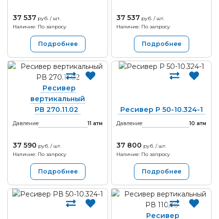
37 537
37 537
руб. / шт.
руб. / шт.
Наличие: По запросу
Наличие: По запросу
Подробнее
Подробнее
Ресивер
вертикальный
РВ 270.11.02
Ресивер Р 50-10.324-1
Давление
11
атм
Давление
10
атм
37 590
37 800
руб. / шт.
руб. / шт.
Наличие: По запросу
Наличие: По запросу
Подробнее
Подробнее
Ресивер