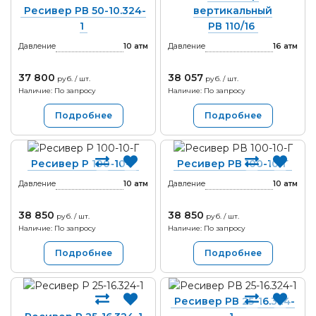
Ресивер РВ 50-10.324-
вертикальный
1
РВ 110/16
Давление
10
атм
Давление
16
атм
37 800
38 057
руб. / шт.
руб. / шт.
Наличие: По запросу
Наличие: По запросу
Подробнее
Подробнее
Ресивер Р 100-10-Г
Ресивер РВ 100-10-Г
Давление
10
атм
Давление
10
атм
38 850
38 850
руб. / шт.
руб. / шт.
Наличие: По запросу
Наличие: По запросу
Подробнее
Подробнее
Ресивер РВ 25-16.324-