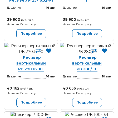
Ресивер Р 25-16.324-1
1
Давление
16
атм
Давление
16
атм
39 900
39 900
руб. / шт.
руб. / шт.
Наличие: По запросу
Наличие: По запросу
Подробнее
Подробнее
Ресивер
Ресивер
вертикальный
вертикальный
РВ 270.16.00
РВ 280/10
Давление
16
атм
Давление
10
атм
40 162
40 656
руб. / шт.
руб. / шт.
Наличие: По запросу
Наличие: По запросу
Подробнее
Подробнее