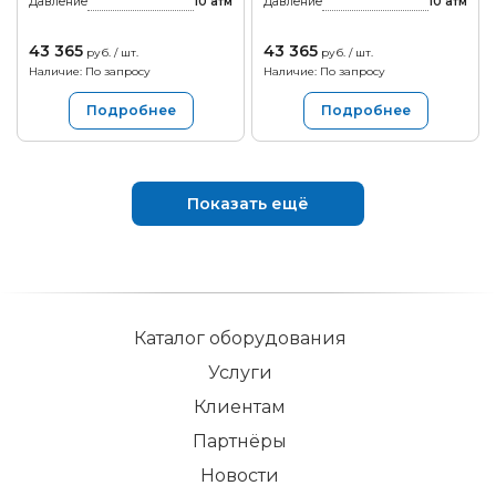
Давление
10
атм
Давление
10
атм
43 365
43 365
руб. / шт.
руб. / шт.
Наличие: По запросу
Наличие: По запросу
Подробнее
Подробнее
Показать ещё
Каталог оборудования
Услуги
Клиентам
Партнёры
Новости