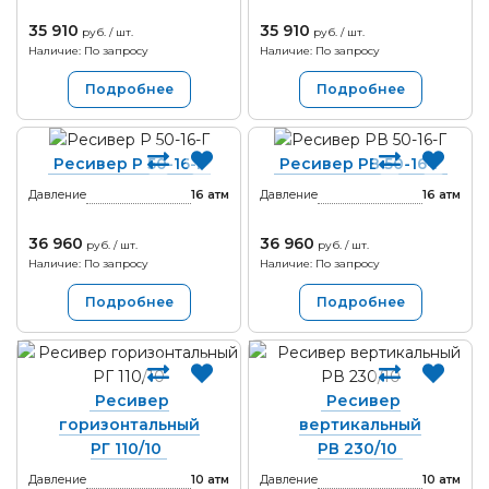
35 910
35 910
руб. / шт.
руб. / шт.
Наличие: По запросу
Наличие: По запросу
Подробнее
Подробнее
Ресивер Р 50-16-Г
Ресивер РВ 50-16-Г
Давление
16
атм
Давление
16
атм
36 960
36 960
руб. / шт.
руб. / шт.
Наличие: По запросу
Наличие: По запросу
Подробнее
Подробнее
Ресивер
Ресивер
горизонтальный
вертикальный
РГ 110/10
РВ 230/10
Давление
10
атм
Давление
10
атм