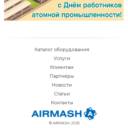
Каталог оборудования
Услуги
Клиентам
Партнёры
Новости
Статьи
Контакты
© AIRMASH, 2025