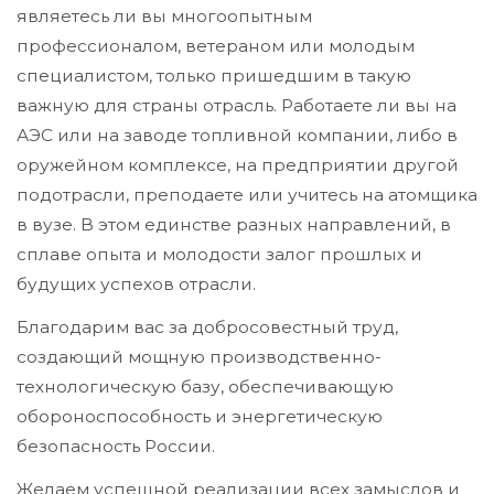
являетесь ли вы многоопытным
профессионалом, ветераном или молодым
специалистом, только пришедшим в такую
важную для страны отрасль. Работаете ли вы на
АЭС или на заводе топливной компании, либо в
оружейном комплексе, на предприятии другой
подотрасли, преподаете или учитесь на атомщика
в вузе. В этом единстве разных направлений, в
сплаве опыта и молодости залог прошлых и
будущих успехов отрасли.
Благодарим вас за добросовестный труд,
создающий мощную производственно-
технологическую базу, обеспечивающую
обороноспособность и энергетическую
безопасность России.
Желаем успешной реализации всех замыслов и