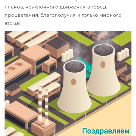
планов, неуклонного движения вперед,
процветания, благополучия и только мирного
атома!