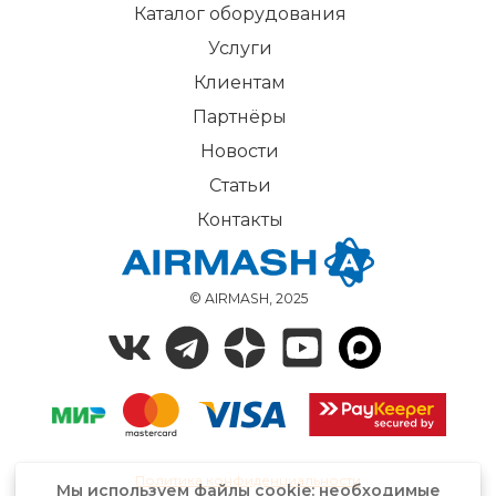
Каталог оборудования
Услуги
Клиентам
Партнёры
Новости
Статьи
Контакты
© AIRMASH, 2025
Политика конфиденциальности
Мы используем файлы cookie: необходимые