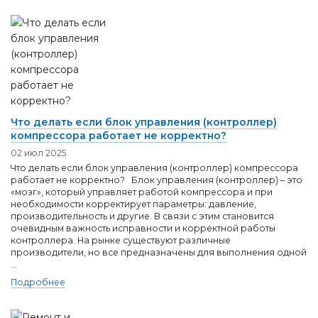
Что делать если блок управления (контроллер)
компрессора работает не корректно?
02 июл 2025
Что делать если блок управления (контроллер) компрессора
работает не корректно? Блок управления (контроллер) – это
«мозг», который управляет работой компрессора и при
необходимости корректирует параметры: давление,
производительность и другие. В связи с этим становится
очевидным важность исправности и корректной работы
контроллера. На рынке существуют различные
производители, но все предназначены для выполнения одной
...
Подробнее