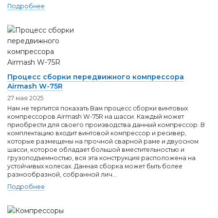
Подробнее
Процесс сборки передвижного компрессора
Airmash W-75R
27 мая 2025
Нам не терпится показать Вам процесс сборки винтовых
компрессоров Airmash W-75R на шасси. Каждый может
приобрести для своего производства данный компрессор. В
комплектацию входит винтовой компрессор и ресивер,
которые размещены на прочной сварной раме и двуосном
шасси, которое обладает большой вместительностью и
грузоподъемностью, вся эта конструкция расположена на
устойчивых колесах. Данная сборка может быть более
разнообразной, собранной лич...
Подробнее