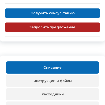
Получить консультацию
Запросить предложение
Описание
Инструкции и файлы
Расходники