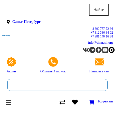
Санкт-Петербург
8 800 777-72-36
+7 812 386-34-02
+7 981 140-16-88
info@airmash.org
Акции
Обратный звонок
Написать нам
Корзина