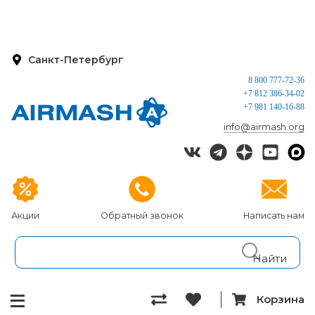
Санкт-Петербург
8 800 777-72-36
+7 812 386-34-02
+7 981 140-16-88
info@airmash.org
Акции
Обратный звонок
Написать нам
Корзина