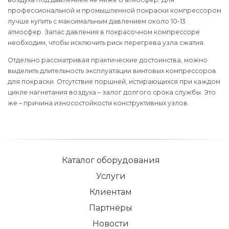
профессиональной и промышленной покраски компрессором
лучше купить с максимальным давлением около 10-13
атмосфер. Запас давления в покрасочном компрессоре
необходим, чтобы исключить риск перегрева узла сжатия.
Отдельно рассматривая практические достоинства, можно
выделить длительность эксплуатации винтовых компрессоров
для покраски. Отсутствие поршней, истирающихся при каждом
цикле нагнетания воздуха – залог долгого срока службы. Это
же – причина износостойкости конструктивных узлов.
Каталог оборудования
Услуги
Клиентам
Партнёры
Новости