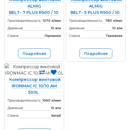
ALMiG
ALMiG
BELT- 7 PLUS R500 / 10
BELT- 5 PLUS R500 / 10
Производительность
1070 л/мин
Производительность
780 л/мин
Давление
10 атм
Давление
10 атм
Страна
Германия
Страна
Германия
Подробнее
Подробнее
Компрессор винтовой
IRONMAC IC 10/10 AM
500L
Производительность
1060 л/мин
Давление
10 атм
Страна
Китай