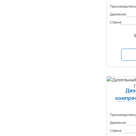
Производитель
Давление
Страна
Диз
компрес
Производитель
Давление
Страна