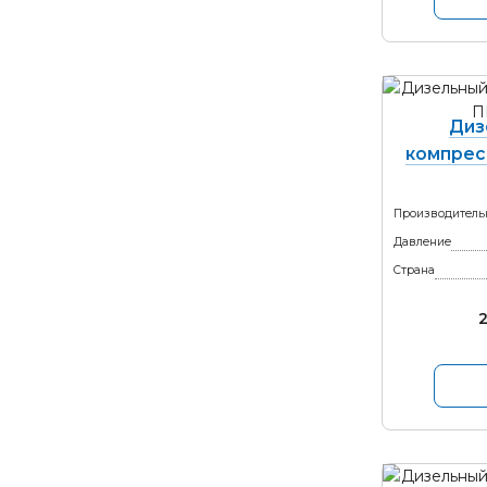
Диз
компрес
Производитель
Давление
Страна