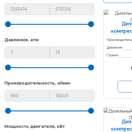
Диз
компрес
Давление, атм
Производитель
Давление
Страна
Производительность, л/мин
Диз
Мощность двигателя, кВт
компрес