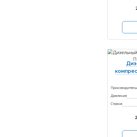
Диз
компрес
Производитель
Давление
Страна