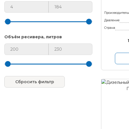
Производитель
Давление
Страна
Объём ресивера, литров
Сбросить фильтр