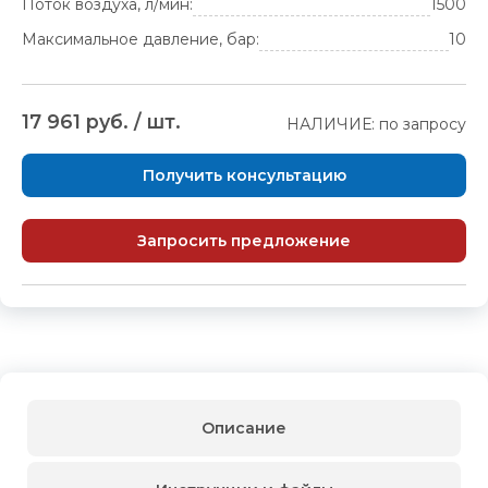
Поток воздуха, л/мин:
1500
Максимальное давление, бар:
10
17 961 руб. / шт.
НАЛИЧИЕ: по запросу
Получить консультацию
Запросить предложение
Описание