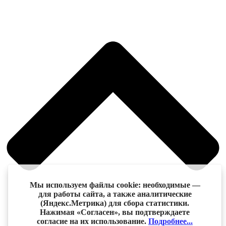
Мы используем файлы cookie: необходимые —
для работы сайта, а также аналитические
(Яндекс.Метрика) для сбора статистики.
Нажимая «Согласен», вы подтверждаете
согласие на их использование.
Подробнее...