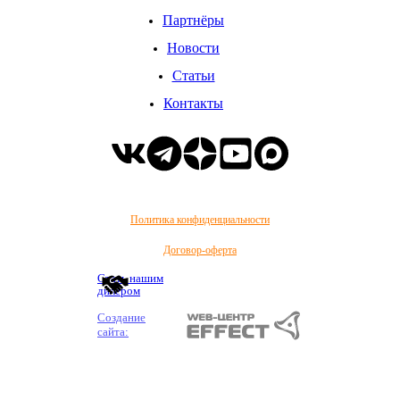
Партнёры
Новости
Статьи
Контакты
Политика конфиденциальности
Договор-оферта
Стать нашим
дилером
Создание
сайта: