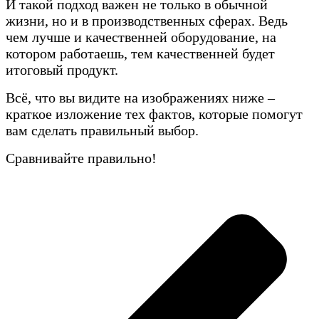
И такой подход важен не только в обычной
жизни, но и в производственных сферах. Ведь
чем лучше и качественней оборудование, на
котором работаешь, тем качественней будет
итоговый продукт.
Всё, что вы видите на изображениях ниже –
краткое изложение тех фактов, которые помогут
вам сделать правильный выбор.
Сравнивайте правильно!