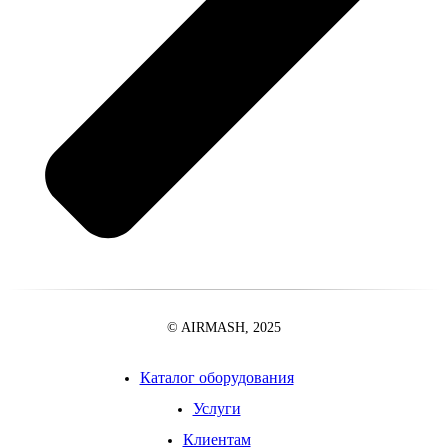
© AIRMASH, 2025
Каталог оборудования
Услуги
Клиентам