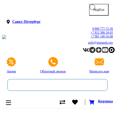
Санкт-Петербург
8 800 777-72-36
+7 812 386-34-02
+7 981 140-16-88
info@airmash.org
Акции
Обратный звонок
Написать нам
Корзина