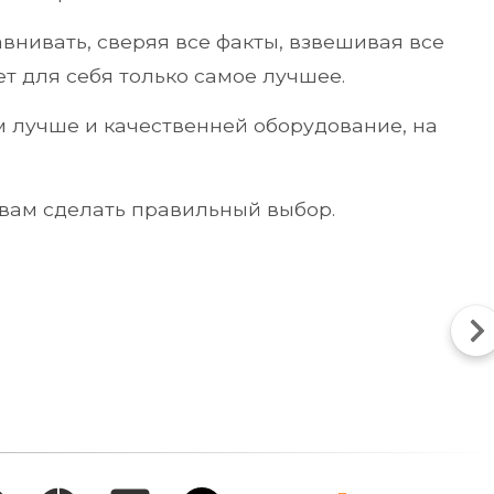
внивать, сверяя все факты, взвешивая все
ет для себя только самое лучшее.
ем лучше и качественней оборудование, на
т вам сделать правильный выбор.