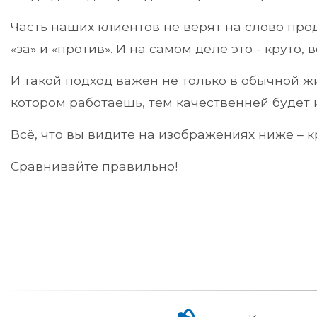
Часть наших клиентов не верят на слово про
«за» и «против». И на самом деле это - крут
И такой подход важен не только в обычной ж
котором работаешь, тем качественней будет 
Всё, что вы видите на изображениях ниже – 
Сравнивайте правильно!