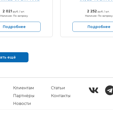
2 021
2 252
руб. / шт.
руб. / шт.
Наличие: По запросу
Наличие: По запросу
Подробнее
Подробнее
ать ещё
Клиентам
Статьи
Партнёры
Контакты
Новости