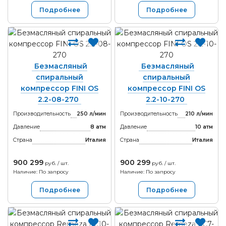
Подробнее
Подробнее
Безмасляный
Безмасляный
спиральный
спиральный
компрессор FINI OS
компрессор FINI OS
2.2-08-270
2.2-10-270
Производительность
250 л/мин
Производительность
210 л/мин
Давление
8 атм
Давление
10 атм
Страна
Италия
Страна
Италия
900 299
900 299
руб. / шт.
руб. / шт.
Наличие: По запросу
Наличие: По запросу
Подробнее
Подробнее