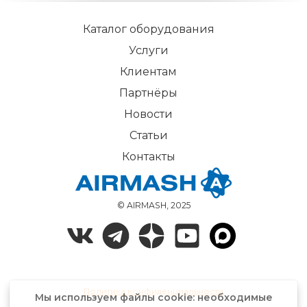
Каталог оборудования
Услуги
Клиентам
Партнёры
Новости
Статьи
Контакты
© AIRMASH, 2025
Политика конфиденциальности
Мы используем файлы cookie: необходимые