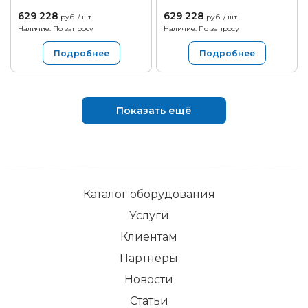
629 228
629 228
руб. / шт.
руб. / шт.
Наличие: По запросу
Наличие: По запросу
Подробнее
Подробнее
Показать ещё
Каталог оборудования
Услуги
Клиентам
Партнёры
Новости
Статьи