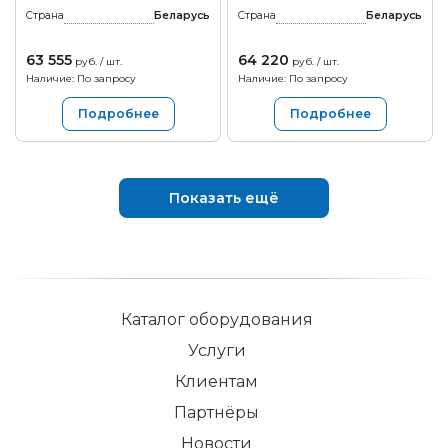
Страна
Беларусь
Страна
Беларусь
63 555
64 220
руб. / шт.
руб. / шт.
Наличие: По запросу
Наличие: По запросу
Подробнее
Подробнее
Показать ещё
Каталог оборудования
Услуги
Клиентам
Партнёры
Новости