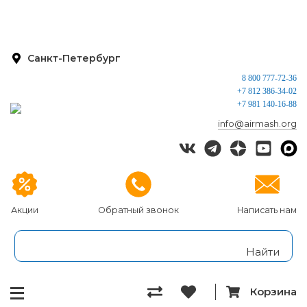
Санкт-Петербург
8 800 777-72-36
+7 812 386-34-02
+7 981 140-16-88
info@airmash.org
Акции
Обратный звонок
Написать нам
Корзина