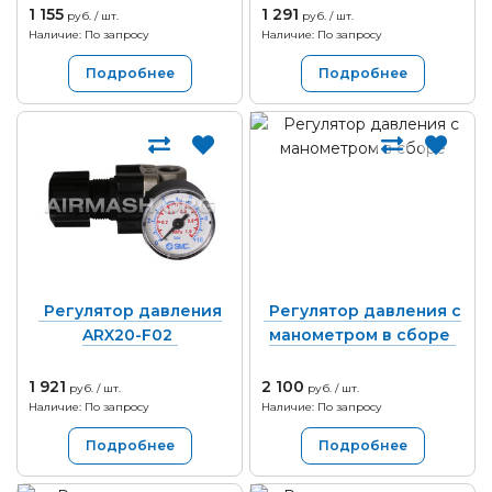
1 155
1 291
руб. / шт.
руб. / шт.
Наличие: По запросу
Наличие: По запросу
Подробнее
Подробнее
Регулятор давления
Регулятор давления с
ARX20-F02
манометром в сборе
1 921
2 100
руб. / шт.
руб. / шт.
Наличие: По запросу
Наличие: По запросу
Подробнее
Подробнее