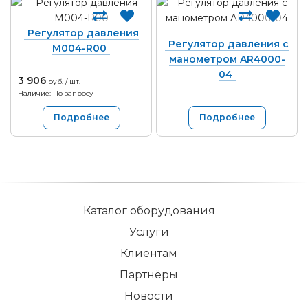
Регулятор давления
Регулятор давления с
M004-R00
манометром AR4000-
04
3 906
руб. / шт.
Наличие: По запросу
Подробнее
Подробнее
Каталог оборудования
Услуги
Клиентам
Партнёры
Новости