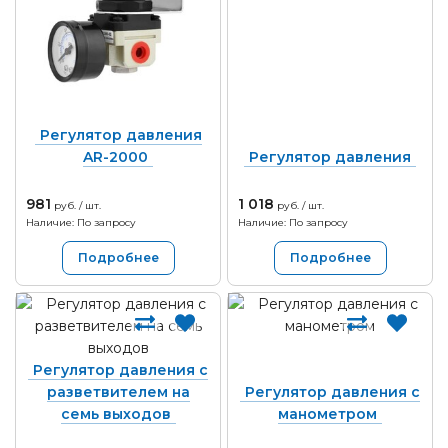
Регулятор давления
AR-2000
Регулятор давления
981
1 018
руб. / шт.
руб. / шт.
Наличие: По запросу
Наличие: По запросу
Подробнее
Подробнее
Регулятор давления с
разветвителем на
Регулятор давления с
семь выходов
манометром