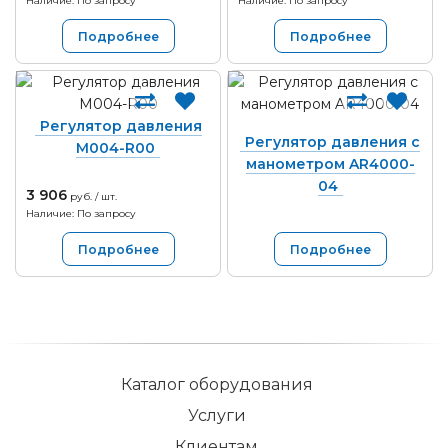
Наличие: По запросу
Наличие: По запросу
Подробнее
Подробнее
Регулятор давления
Регулятор давления с
M004-R00
манометром AR4000-
04
3 906
руб. / шт.
Наличие: По запросу
Подробнее
Подробнее
Каталог оборудования
Услуги
Клиентам