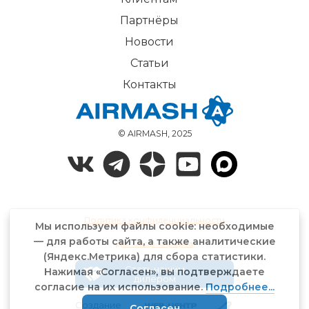
Партнёры
Новости
Статьи
Контакты
© AIRMASH, 2025
Политика конфиденциальности
Мы используем файлы cookie: необходимые
— для работы сайта, а также аналитические
Договор-оферта
(Яндекс.Метрика) для сбора статистики.
Стать нашим
Нажимая «Согласен», вы подтверждаете
дилером
согласие на их использование.
Подробнее...
Создание
Согласен