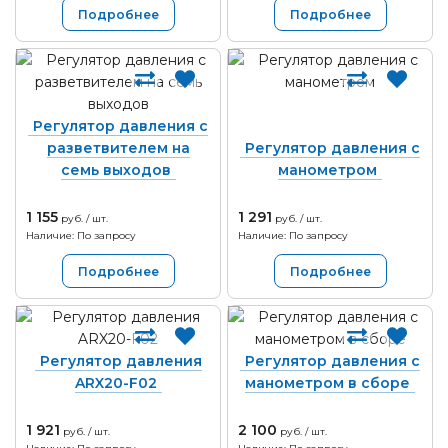
Подробнее
Подробнее
Регулятор давления с
разветвителем на
Регулятор давления с
семь выходов
манометром
1 155
1 291
руб. / шт.
руб. / шт.
Наличие: По запросу
Наличие: По запросу
Подробнее
Подробнее
Регулятор давления
Регулятор давления с
ARX20-F02
манометром в сборе
1 921
2 100
руб. / шт.
руб. / шт.