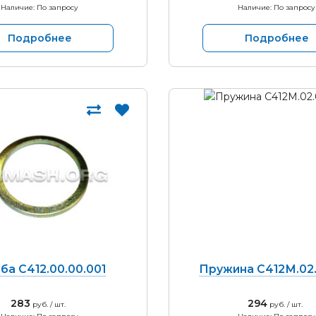
Наличие: По запросу
Наличие: По запросу
Подробнее
Подробнее
а С412.00.00.001
Пружина С412М.02.
283
294
руб. / шт.
руб. / шт.