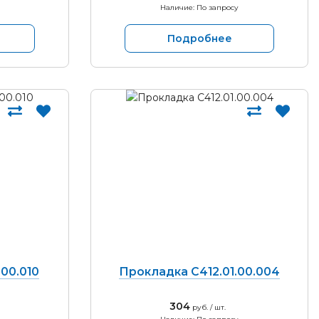
Наличие: По запросу
Подробнее
00.010
Прокладка С412.01.00.004
304
руб. / шт.