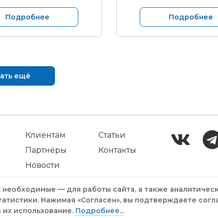
Подробнее
Подробнее
ать ещё
Клиентам
Статьи
Партнёры
Контакты
Новости
: необходимые — для работы сайта, а также аналитичес
татистики. Нажимая «Согласен», вы подтверждаете согл
а их использование.
Подробнее...