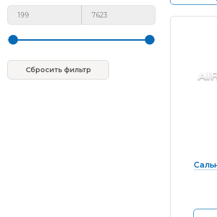
Сбросить фильтр
Сальн