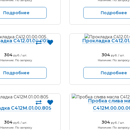
Наличие: По запросу
Наличие: По запросу
Подробнее
Подробнее
адка С412.01.00.005
Прокладка С412.01.
304
304
руб. / шт.
руб. / шт.
Наличие: По запросу
Наличие: По запросу
Подробнее
Подробнее
Пробка слива м
дка С412М.01.00.805
С412М.00.00.0
304
304
руб. / шт.
руб. / шт.
Наличие: По запросу
Наличие: По запросу