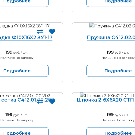
Подробнее
Подробнее
дка Ф10Х16Х2 ЗУ1-17
Пружина С412.02.
199
199
руб. / шт.
руб. / шт.
Наличие: По запросу
Наличие: По запросу
Подробнее
Подробнее
сетка С412.01.00.202
Шпонка 2-6Х6Х20 СТП 
199
199
руб. / шт.
руб. / шт.
Наличие: По запросу
Наличие: По запросу
Подробнее
Подробнее