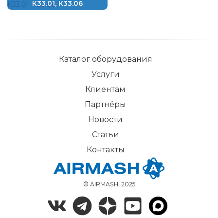
К33.01, К33.06
Каталог оборудования
Услуги
Клиентам
Партнёры
Новости
Статьи
Контакты
© AIRMASH, 2025