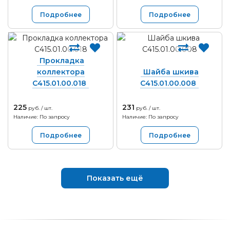
Подробнее
Подробнее
Прокладка
коллектора
Шайба шкива
С415.01.00.018
С415.01.00.008
225
231
руб. / шт.
руб. / шт.
Наличие: По запросу
Наличие: По запросу
Подробнее
Подробнее
Показать ещё