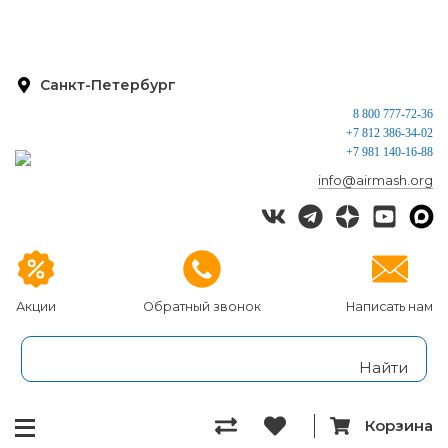
Санкт-Петербург
8 800 777-72-36
+7 812 386-34-02
+7 981 140-16-88
info@airmash.org
Акции
Обратный звонок
Написать нам
Корзина