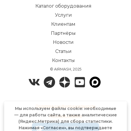
Каталог оборудования
Услуги
Клиентам
Партнёры
Новости
Статьи
Контакты
© AIRMASH, 2025
Политика конфиденциальности
Мы используем файлы cookie: необходимые
— для работы сайта, а также аналитические
Договор-оферта
(Яндекс.Метрика) для сбора статистики.
Стать нашим
Нажимая «Согласен», вы подтверждаете
дилером