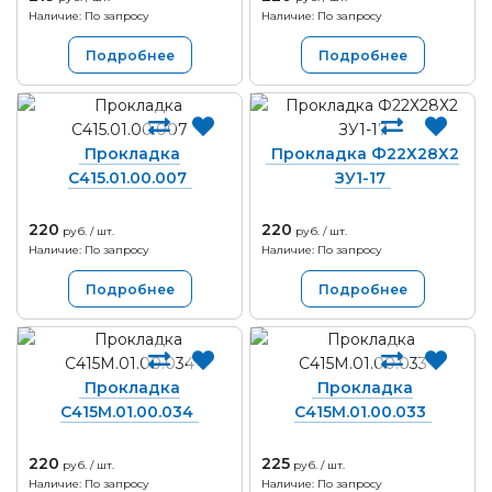
Наличие: По запросу
Наличие: По запросу
Подробнее
Подробнее
Прокладка
Прокладка Ф22Х28Х2
С415.01.00.007
ЗУ1-17
220
220
руб. / шт.
руб. / шт.
Наличие: По запросу
Наличие: По запросу
Подробнее
Подробнее
Прокладка
Прокладка
С415М.01.00.034
С415М.01.00.033
220
225
руб. / шт.
руб. / шт.
Наличие: По запросу
Наличие: По запросу