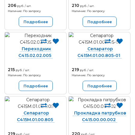
206
210
руб. / шт.
руб. / шт.
Наличие: По запросу
Наличие: По запросу
Подробнее
Подробнее
Переходник
Сепаратор
С415.02.02.005
С415М.01.00.805-01
215
219
руб. / шт.
руб. / шт.
Наличие: По запросу
Наличие: По запросу
Подробнее
Подробнее
Сепаратор
Прокладка патрубков
С415М.01.00.805
С415.00.00.002
219
220
руб. / шт.
руб. / шт.