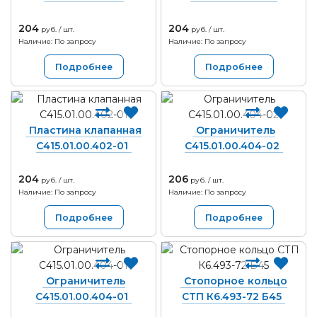
204
204
руб. / шт.
руб. / шт.
Наличие: По запросу
Наличие: По запросу
Подробнее
Подробнее
Пластина клапанная
Ограничитель
С415.01.00.402-01
С415.01.00.404-02
204
206
руб. / шт.
руб. / шт.
Наличие: По запросу
Наличие: По запросу
Подробнее
Подробнее
Ограничитель
Стопорное кольцо
С415.01.00.404-01
СТП К6.493-72 Б45