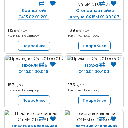
Кронштейн
Стопорная гайка
С415.02.01.201
шатуна С415М.01.00.107
115
138
руб. / шт.
руб. / шт.
Наличие: По запросу
Наличие: По запросу
Подробнее
Подробнее
Прокладка
Пружина
С415.01.00.016
С415.01.00.403
157
176
руб. / шт.
руб. / шт.
Наличие: По запросу
Наличие: По запросу
Подробнее
Подробнее
Пластина клапанная
Пластина клапанная