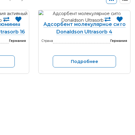
люминия
Адсорбент молекулярное сито
trasorb 16
Donaldson Ultrasorb 4
Германия
Страна
Германия
Подробнее