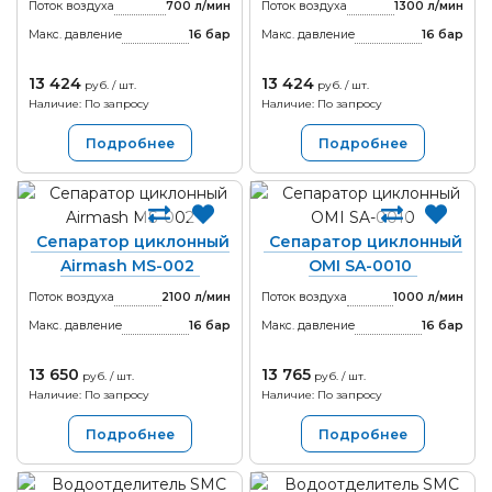
Поток воздуха
700 л/мин
Поток воздуха
1300 л/мин
Макс. давление
16
бар
Макс. давление
16
бар
13 424
13 424
руб. / шт.
руб. / шт.
Наличие: По запросу
Наличие: По запросу
Подробнее
Подробнее
Сепаратор циклонный
Сепаратор циклонный
Airmash MS-002
OMI SA-0010
Поток воздуха
2100 л/мин
Поток воздуха
1000 л/мин
Макс. давление
16
бар
Макс. давление
16
бар
13 650
13 765
руб. / шт.
руб. / шт.
Наличие: По запросу
Наличие: По запросу
Подробнее
Подробнее