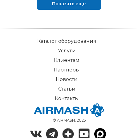
Показать ещё
Каталог оборудования
Услуги
Клиентам
Партнёры
Новости
Статьи
Контакты
© AIRMASH, 2025