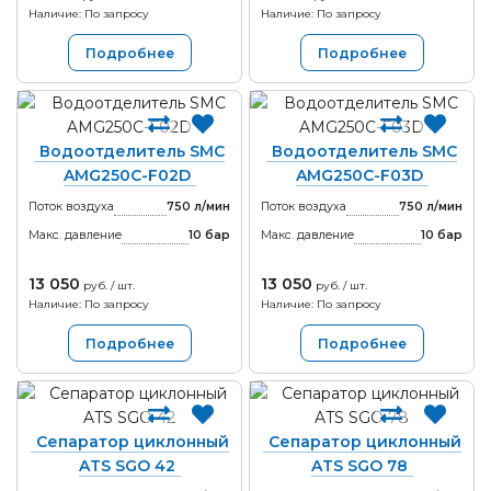
Наличие: По запросу
Наличие: По запросу
Подробнее
Подробнее
Водоотделитель SMC
Водоотделитель SMC
AMG250C-F02D
AMG250C-F03D
Поток воздуха
750 л/мин
Поток воздуха
750 л/мин
Макс. давление
10
бар
Макс. давление
10
бар
13 050
13 050
руб. / шт.
руб. / шт.
Наличие: По запросу
Наличие: По запросу
Подробнее
Подробнее
Сепаратор циклонный
Сепаратор циклонный
ATS SGO 42
ATS SGO 78