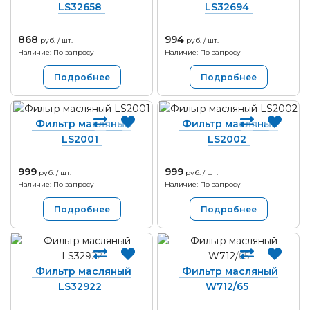
LS32658
LS32694
868
994
руб. / шт.
руб. / шт.
Наличие: По запросу
Наличие: По запросу
Подробнее
Подробнее
Фильтр масляный
Фильтр масляный
LS2001
LS2002
999
999
руб. / шт.
руб. / шт.
Наличие: По запросу
Наличие: По запросу
Подробнее
Подробнее
Фильтр масляный
Фильтр масляный
LS32922
W712/65