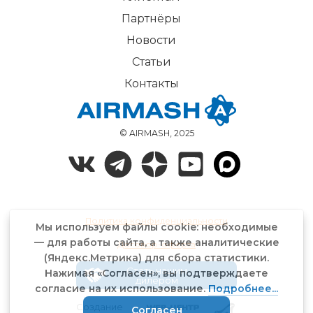
Партнёры
Новости
Статьи
Контакты
© AIRMASH, 2025
Политика конфиденциальности
Мы используем файлы cookie: необходимые
— для работы сайта, а также аналитические
Договор-оферта
(Яндекс.Метрика) для сбора статистики.
Стать нашим
Нажимая «Согласен», вы подтверждаете
дилером
согласие на их использование.
Подробнее...
Создание
Согласен