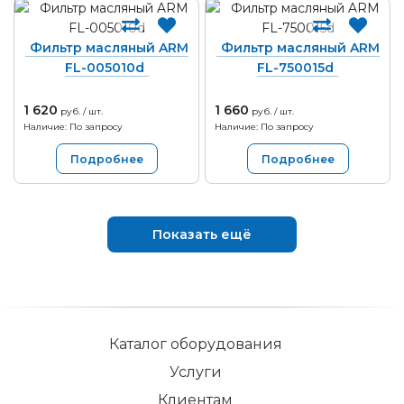
Фильтр масляный ARM
Фильтр масляный ARM
FL-005010d
FL-750015d
1 620
1 660
руб. / шт.
руб. / шт.
Наличие: По запросу
Наличие: По запросу
Подробнее
Подробнее
Показать ещё
Каталог оборудования
Услуги
Клиентам