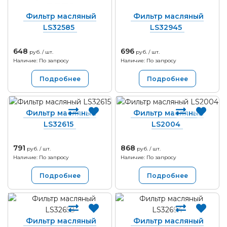
Фильтр масляный
Фильтр масляный
LS32585
LS32945
648
696
руб. / шт.
руб. / шт.
Наличие: По запросу
Наличие: По запросу
Подробнее
Подробнее
Фильтр масляный
Фильтр масляный
LS32615
LS2004
791
868
руб. / шт.
руб. / шт.
Наличие: По запросу
Наличие: По запросу
Подробнее
Подробнее
Фильтр масляный
Фильтр масляный