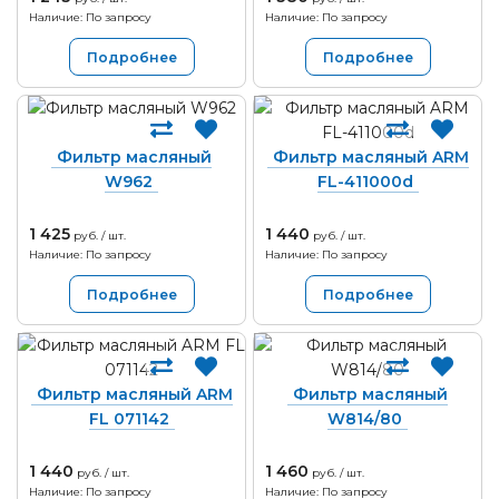
Наличие: По запросу
Наличие: По запросу
Подробнее
Подробнее
Фильтр масляный
Фильтр масляный ARM
W962
FL-411000d
1 425
1 440
руб. / шт.
руб. / шт.
Наличие: По запросу
Наличие: По запросу
Подробнее
Подробнее
Фильтр масляный ARM
Фильтр масляный
FL 071142
W814/80
1 440
1 460
руб. / шт.
руб. / шт.
Наличие: По запросу
Наличие: По запросу