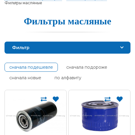
Фильтры масляные
Фильтры масля­ные
Фильтр
сначала подешевле
сначала подороже
сначала новые
по алфавиту