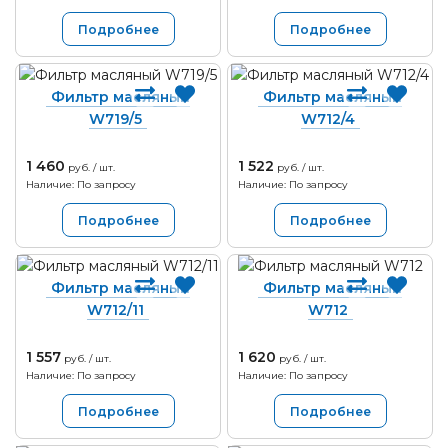
Подробнее
Подробнее
Фильтр масляный
Фильтр масляный
W719/5
W712/4
1 460
1 522
руб. / шт.
руб. / шт.
Наличие: По запросу
Наличие: По запросу
Подробнее
Подробнее
Фильтр масляный
Фильтр масляный
W712/11
W712
1 557
1 620
руб. / шт.
руб. / шт.
Наличие: По запросу
Наличие: По запросу
Подробнее
Подробнее