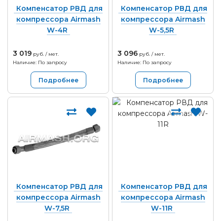
Компенсатор РВД для
Компенсатор РВД для
компрессора Airmash
компрессора Airmash
W-4R
W-5,5R
3 019
3 096
руб. / мет.
руб. / мет.
Наличие: По запросу
Наличие: По запросу
Подробнее
Подробнее
Компенсатор РВД для
Компенсатор РВД для
компрессора Airmash
компрессора Airmash
W-7,5R
W-11R