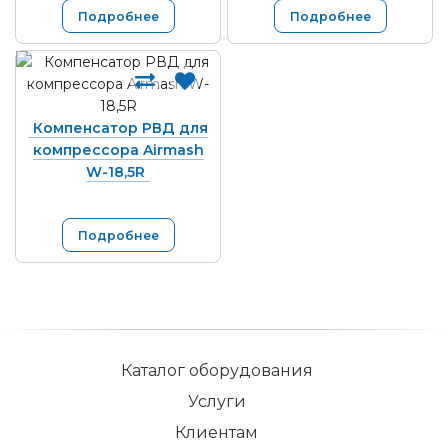
Подробнее
Подробнее
Компенсатор РВД для
компрессора Airmash
W-18,5R
Подробнее
Каталог оборудования
Услуги
Клиентам