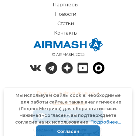
Партнёры
Новости
Статьи
Контакты
© AIRMASH, 2025
Политика конфиденциальности
Мы используем файлы cookie: необходимые
— для работы сайта, а также аналитические
Договор-оферта
(Яндекс.Метрика) для сбора статистики.
Стать нашим
Нажимая «Согласен», вы подтверждаете
дилером
согласие на их использование.
Подробнее...
Создание
Согласен