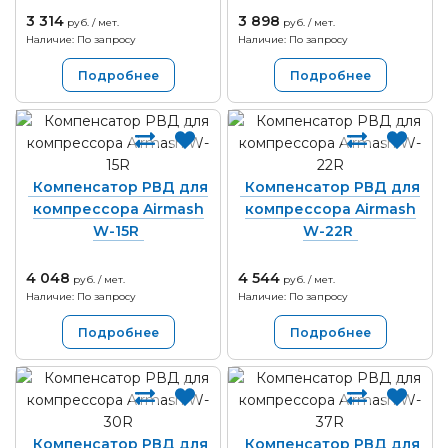
3 314
3 898
руб. / мет.
руб. / мет.
Наличие: По запросу
Наличие: По запросу
Подробнее
Подробнее
Компенсатор РВД для
Компенсатор РВД для
компрессора Airmash
компрессора Airmash
W-15R
W-22R
4 048
4 544
руб. / мет.
руб. / мет.
Наличие: По запросу
Наличие: По запросу
Подробнее
Подробнее
Компенсатор РВД для
Компенсатор РВД для