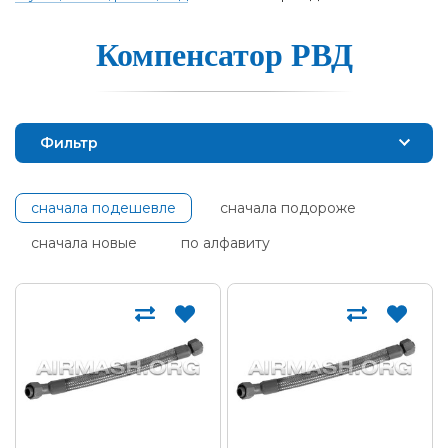
Компенсатор РВД
Фильтр
сначала подешевле
сначала подороже
сначала новые
по алфавиту