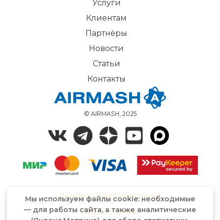
Услуги
Клиентам
Партнёры
Новости
Статьи
Контакты
© AIRMASH, 2025
Политика конфиденциальности
Мы используем файлы cookie: необходимые
— для работы сайта, а также аналитические
Договор-оферта