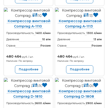
Компрессор винтовой
Компрессор винтовой
Comprag A-1110
Comprag A-1113
Производительность
1400 л/мин
Производительность
1300 л/мин
Давление
10 атм
Давление
13 атм
Страна
Россия
Страна
Россия
480 464
480 464
руб. / шт.
руб. / шт.
Наличие: По запросу
Наличие: По запросу
Подробнее
Подробнее
Компрессор винтовой
Компрессор винтовой
Comprag D-1810
Comprag D-1808
Производительность
2600 л/мин
Производительность
2900 л/мин