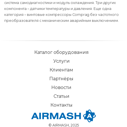
система самодиагностики и модуль охлаждения. Три других
компонента – датчики температуры и давления. Еще одна
категория – винтовые компрессоры Comprag без частотного
преобразователя с механическим аварийным выключением.
Каталог оборудования
Услуги
Клиентам
Партнёры
Новости
Статьи
Контакты
© AIRMASH, 2025