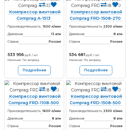
Компрессор винтовой
Компрессор винтовой
Comprag A-1513
Comprag FRD-1508-270
Производительность
1500 л/мин
Производительность
2300 л/мин
Давление
13 атм
Давление
8 атм
Страна
Россия
Страна
Россия
533 956
534 681
руб. / шт.
руб. / шт.
Наличие: По запросу
Наличие: По запросу
Подробнее
Подробнее
Компрессор винтовой
Компрессор винтовой
Comprag FRD-1108-500
Comprag FRD-1508-500
Производительность
1600 л/мин
Производительность
2300 л/мин
Давление
8 атм
Давление
8 атм
Страна
Россия
Страна
Россия