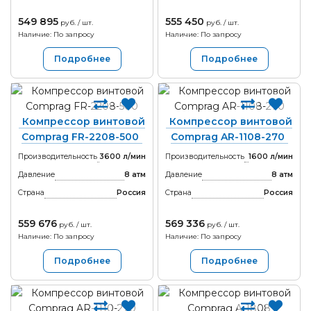
549 895
555 450
руб. / шт.
руб. / шт.
Наличие: По запросу
Наличие: По запросу
Подробнее
Подробнее
Компрессор винтовой
Компрессор винтовой
Comprag FR-2208-500
Comprag AR-1108-270
Производительность
3600 л/мин
Производительность
1600 л/мин
Давление
8 атм
Давление
8 атм
Страна
Россия
Страна
Россия
559 676
569 336
руб. / шт.
руб. / шт.
Наличие: По запросу
Наличие: По запросу
Подробнее
Подробнее