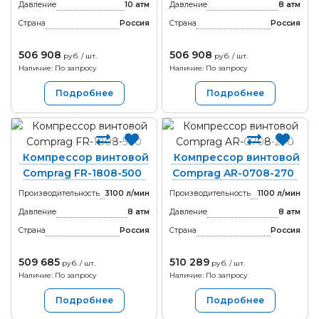
Давление
10 атм
Давление
8 атм
Страна
Россия
Страна
Россия
506 908
506 908
руб. / шт.
руб. / шт.
Наличие: По запросу
Наличие: По запросу
Подробнее
Подробнее
Компрессор винтовой
Компрессор винтовой
Comprag FR-1808-500
Comprag AR-0708-270
Производительность
3100 л/мин
Производительность
1100 л/мин
Давление
8 атм
Давление
8 атм
Страна
Россия
Страна
Россия
509 685
510 289
руб. / шт.
руб. / шт.
Наличие: По запросу
Наличие: По запросу
Подробнее
Подробнее