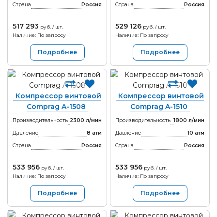
Страна
Россия
Страна
Россия
517 293
529 126
руб. / шт.
руб. / шт.
Наличие: По запросу
Наличие: По запросу
Подробнее
Подробнее
Компрессор винтовой
Компрессор винтовой
Comprag A-1508
Comprag A-1510
Производительность
2300 л/мин
Производительность
1800 л/мин
Давление
8 атм
Давление
10 атм
Страна
Россия
Страна
Россия
533 956
533 956
руб. / шт.
руб. / шт.
Наличие: По запросу
Наличие: По запросу
Подробнее
Подробнее