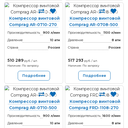
Компрессор винтовой
Компрессор винтовой
Comprag AR-0710-270
Comprag AR-0708-500
Производительность
900 л/мин
Производительность
1100 л/мин
Давление
10 атм
Давление
8 атм
Страна
Россия
Страна
Россия
510 289
517 293
руб. / шт.
руб. / шт.
Наличие: По запросу
Наличие: По запросу
Подробнее
Подробнее
Компрессор винтовой
Компрессор винтовой
Comprag AR-0710-500
Comprag FRD-1108-270
Производительность
900 л/мин
Производительность
1600 л/мин
Давление
10 атм
Давление
8 атм