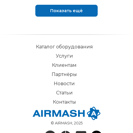
Показать ещё
Каталог оборудования
Услуги
Клиентам
Партнёры
Новости
Статьи
Контакты
© AIRMASH, 2025