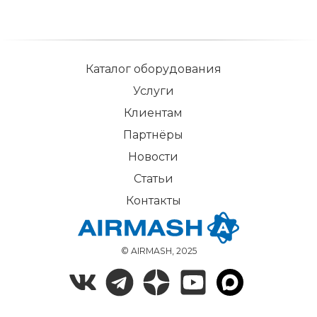
Каталог оборудования
Услуги
Клиентам
Партнёры
Новости
Статьи
Контакты
© AIRMASH, 2025