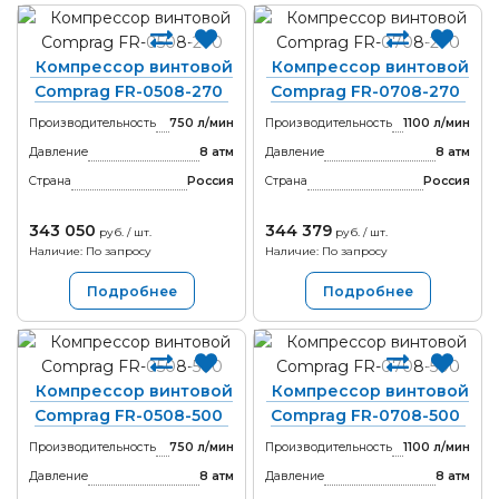
Компрессор винтовой
Компрессор винтовой
Comprag FR-0508-270
Comprag FR-0708-270
Производительность
750 л/мин
Производительность
1100 л/мин
Давление
8 атм
Давление
8 атм
Страна
Россия
Страна
Россия
343 050
344 379
руб. / шт.
руб. / шт.
Наличие: По запросу
Наличие: По запросу
Подробнее
Подробнее
Компрессор винтовой
Компрессор винтовой
Comprag FR-0508-500
Comprag FR-0708-500
Производительность
750 л/мин
Производительность
1100 л/мин
Давление
8 атм
Давление
8 атм