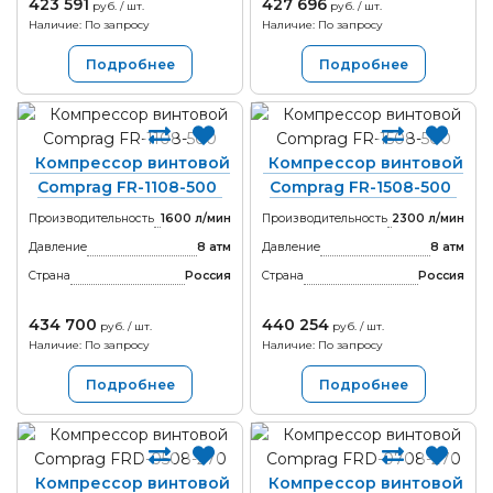
423 591
427 696
руб. / шт.
руб. / шт.
Наличие: По запросу
Наличие: По запросу
Подробнее
Подробнее
Компрессор винтовой
Компрессор винтовой
Comprag FR-1108-500
Comprag FR-1508-500
Производительность
1600 л/мин
Производительность
2300 л/мин
Давление
8 атм
Давление
8 атм
Страна
Россия
Страна
Россия
434 700
440 254
руб. / шт.
руб. / шт.
Наличие: По запросу
Наличие: По запросу
Подробнее
Подробнее
Компрессор винтовой
Компрессор винтовой