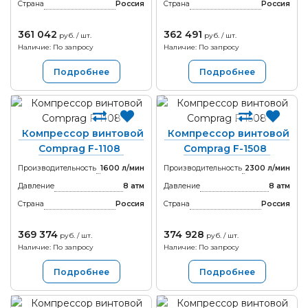
Страна
Россия
Страна
Россия
361 042
362 491
руб. / шт.
руб. / шт.
Наличие: По запросу
Наличие: По запросу
Подробнее
Подробнее
Компрессор винтовой
Компрессор винтовой
Comprag F-1108
Comprag F-1508
Производительность
1600 л/мин
Производительность
2300 л/мин
Давление
8 атм
Давление
8 атм
Страна
Россия
Страна
Россия
369 374
374 928
руб. / шт.
руб. / шт.
Наличие: По запросу
Наличие: По запросу
Подробнее
Подробнее