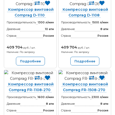
Компрессор винтовой
Компрессор винтовой
Comprag D-1110
Comprag D-1108
Производительность
1300 л/мин
Производительность
1500 л/мин
Давление
10 атм
Давление
8 атм
Страна
Россия
Страна
Россия
409 704
409 704
руб. / шт.
руб. / шт.
Наличие: По запросу
Наличие: По запросу
Подробнее
Подробнее
Компрессор винтовой
Компрессор винтовой
Comprag FR-1108-270
Comprag FR-1508-270
Производительность
1600 л/мин
Производительность
2300 л/мин
Давление
8 атм
Давление
8 атм
Страна
Россия
Страна
Россия