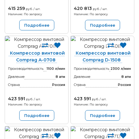
415 259
420 813
руб. / шт.
руб. / шт.
Наличие: По запросу
Наличие: По запросу
Подробнее
Подробнее
Компрессор винтовой
Компрессор винтовой
Comprag A-0708
Comprag D-1508
Производительность
1100 л/мин
Производительность
2300 л/мин
Давление
8 атм
Давление
8 атм
Страна
Россия
Страна
Россия
423 591
423 591
руб. / шт.
руб. / шт.
Наличие: По запросу
Наличие: По запросу
Подробнее
Подробнее