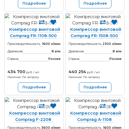
Подробнее
Подробнее
Компрессор винтовой
Компрессор винтовой
Comprag FR-1108-500
Comprag FR-1508-500
Производительность
1600 л/мин
Производительность
2300 л/мин
Давление
8 атм
Давление
8 атм
Страна
Россия
Страна
Россия
434 700
440 254
руб. / шт.
руб. / шт.
Наличие: По запросу
Наличие: По запросу
Подробнее
Подробнее
Компрессор винтовой
Компрессор винтовой
Comprag F-2208
Comprag A-1108
Производительность
3600 л/мин
Производительность
1600 л/мин