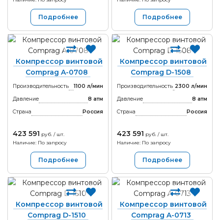
Подробнее
Подробнее
Компрессор винтовой
Компрессор винтовой
Comprag A-0708
Comprag D-1508
Производительность
1100 л/мин
Производительность
2300 л/мин
Давление
8 атм
Давление
8 атм
Страна
Россия
Страна
Россия
423 591
423 591
руб. / шт.
руб. / шт.
Наличие: По запросу
Наличие: По запросу
Подробнее
Подробнее
Компрессор винтовой
Компрессор винтовой
Comprag D-1510
Comprag A-0713