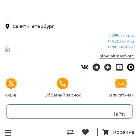
Санкт-Петербург
8 800 777-72-36
+7 812 386-34-02
+7 981 140-16-88
info@airmash.org
Акции
Обратный звонок
Написать нам
Корзина