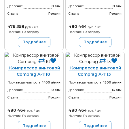
Давление
8 атм
Давление
8 атм
Страна
Россия
Страна
Россия
476 358
480 464
руб. / шт.
руб. / шт.
Наличие: По запросу
Наличие: По запросу
Подробнее
Подробнее
Компрессор винтовой
Компрессор винтовой
Comprag A-1110
Comprag A-1113
Производительность
1400 л/мин
Производительность
1300 л/мин
Давление
10 атм
Давление
13 атм
Страна
Россия
Страна
Россия
480 464
480 464
руб. / шт.
руб. / шт.
Наличие: По запросу
Наличие: По запросу
Подробнее
Подробнее