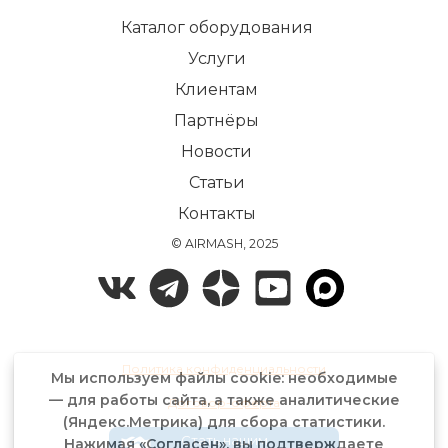
Каталог оборудования
Услуги
Клиентам
Партнёры
Новости
Статьи
Контакты
© AIRMASH, 2025
Политика конфиденциальности
Мы используем файлы cookie: необходимые
— для работы сайта, а также аналитические
Договор-оферта
(Яндекс.Метрика) для сбора статистики.
Стать нашим
Нажимая «Согласен», вы подтверждаете