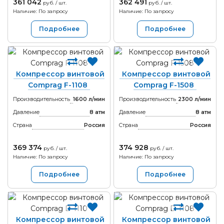
361 042
362 491
руб. / шт.
руб. / шт.
Наличие: По запросу
Наличие: По запросу
Подробнее
Подробнее
Компрессор винтовой
Компрессор винтовой
Comprag F-1108
Comprag F-1508
Производительность
1600 л/мин
Производительность
2300 л/мин
Давление
8 атм
Давление
8 атм
Страна
Россия
Страна
Россия
369 374
374 928
руб. / шт.
руб. / шт.
Наличие: По запросу
Наличие: По запросу
Подробнее
Подробнее
Компрессор винтовой
Компрессор винтовой