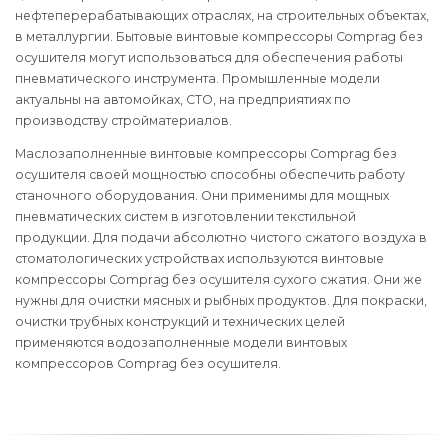
нефтеперерабатывающих отраслях, на строительных объектах,
в металлургии. Бытовые винтовые компрессоры Comprag без
осушителя могут использоваться для обеспечения работы
пневматического инструмента. Промышленные модели
актуальны на автомойках, СТО, на предприятиях по
производству стройматериалов.
Маслозаполненные винтовые компрессоры Comprag без
осушителя своей мощностью способны обеспечить работу
станочного оборудования. Они применимы для мощных
пневматических систем в изготовлении текстильной
продукции. Для подачи абсолютно чистого сжатого воздуха в
стоматологических устройствах используются винтовые
компрессоры Comprag без осушителя сухого сжатия. Они же
нужны для очистки мясных и рыбных продуктов. Для покраски,
очистки трубных конструкций и технических целей
применяются водозаполненные модели винтовых
компрессоров Comprag без осушителя.