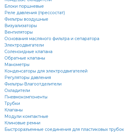
Блоки поршневые
Реле давления (прессостат)
Фильтры воздушные
Визуализаторы
Вентиляторы
Основания масляного фильтра и сепаратора
Электродвигатели
Соленоидные клапана
Обратные клапаны
Манометры
Конденсаторы для электродвигателей
Регуляторы давления
Фильтры-Влагоотделители
Охладители
Пневмокомпоненты
Трубки
Клапаны
Модули компактные
Клиновые ремни
Быстроразъемные соединения для пластиковых трубок