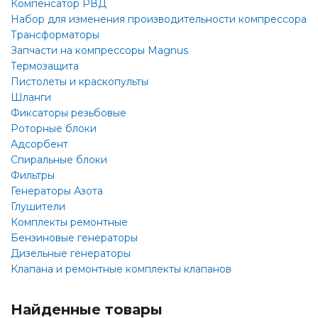
Компенсатор РВД
Набор для изменения производительности компрессора
Трансформаторы
Запчасти на компрессоры Magnus
Термозащита
Пистолеты и краскопульты
Шланги
Фиксаторы резьбовые
Роторные блоки
Адсорбент
Спиральные блоки
Фильтры
Генераторы Азота
Глушители
Комплекты ремонтные
Бензиновые генераторы
Дизельные генераторы
Клапана и ремонтные комплекты клапанов
Найденные товары