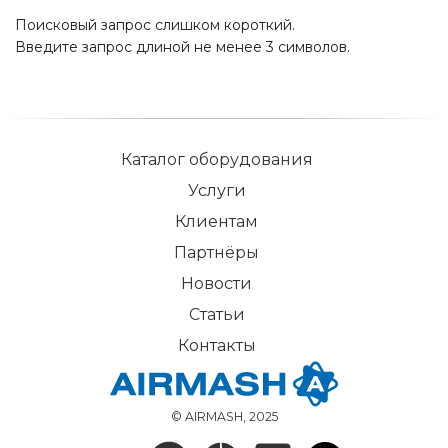
Поисковый запрос слишком короткий.
Введите запрос длиной не менее 3 символов.
Каталог оборудования
Услуги
Клиентам
Партнёры
Новости
Статьи
Контакты
© AIRMASH, 2025